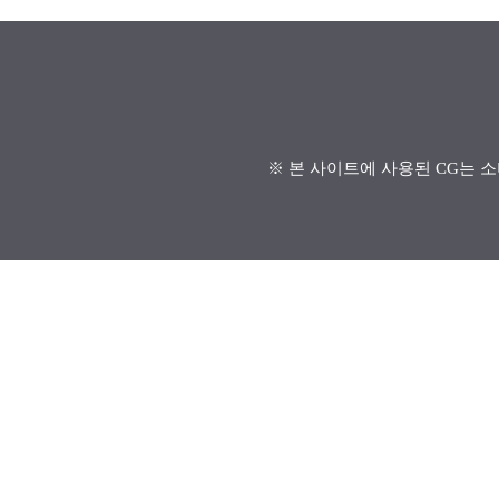
※ 본 사이트에 사용된 CG는 소